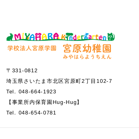
〒331-0812
埼玉県さいたま市北区宮原町2丁目102-7
Tel. 048-664-1923
【事業所内保育園Hug-Hug】
Tel. 048-654-0781