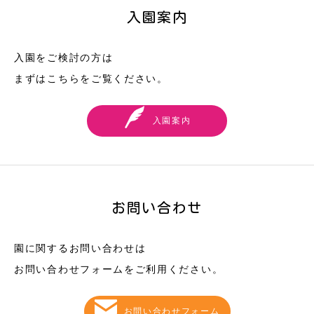
入園案内
入園をご検討の方は
まずはこちらをご覧ください。
入園案内
お問い合わせ
園に関するお問い合わせは
お問い合わせフォームをご利用ください。
お問い合わせフォーム