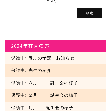
パスワード
2024年在園の方
保護中: 毎月の予定・お知らせ
保護中: 先生の紹介
保護中: ３
月
誕生会の様子
保護中: ２
月
誕生会の様子
保護中:
1月
誕生会の様子