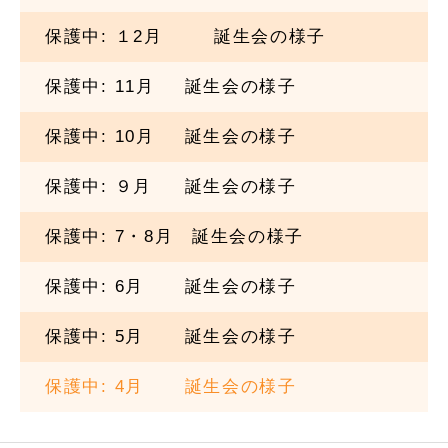
保護中: １2
月
誕生会の様子
保護中:
11月
誕生会の様子
保護中:
10月
誕生会の様子
保護中:
９月
誕生会の様子
保護中: 7・8月 誕生会の様子
保護中:
6月
誕生会の様子
保護中:
5月
誕生会の様子
保護中:
4月
誕生会の様子