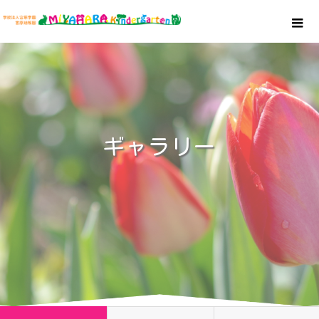
ギャラリー