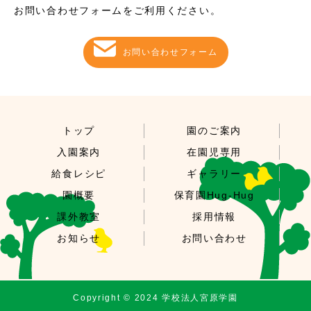
お問い合わせフォームをご利用ください。
お問い合わせフォーム
トップ
園のご案内
入園案内
在園児専用
給食レシピ
ギャラリー
園概要
保育園Hug-Hug
課外教室
採用情報
お知らせ
お問い合わせ
Copyright © 2024 学校法人宮原学園