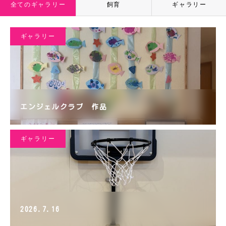
全てのギャラリー
飼育
ギャラリー
ギャラリー
エンジェルクラブ 作品
ギャラリー
2026.7.16