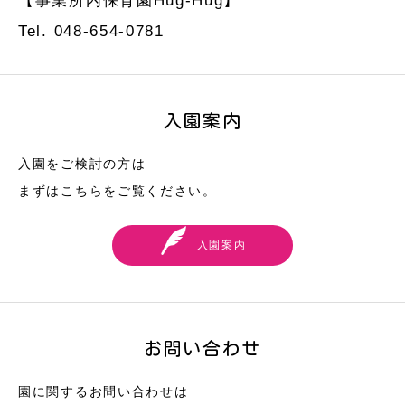
【事業所内保育園Hug-Hug】
Tel. 048-654-0781
入園案内
入園をご検討の方は
まずはこちらをご覧ください。
入園案内
お問い合わせ
園に関するお問い合わせは