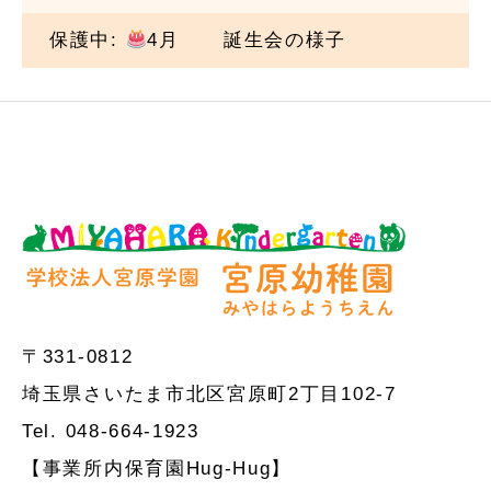
保護中:
4月
誕生会の様子
〒331-0812
埼玉県さいたま市北区宮原町2丁目102-7
Tel. 048-664-1923
【事業所内保育園Hug-Hug】