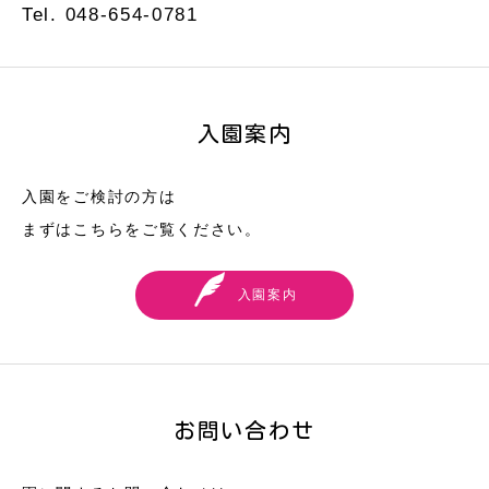
Tel. 048-654-0781
入園案内
入園をご検討の方は
まずはこちらをご覧ください。
入園案内
お問い合わせ