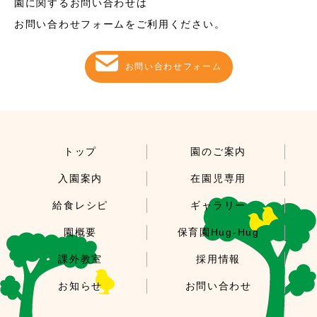
園に関するお問い合わせは
お問い合わせフォームをご利用ください。
お問い合わせフォーム
トップ
園のご案内
入園案内
在園児専用
給食レシピ
ギャラリー
園概要
保育園Hug-Hug
課外教室
採用情報
お知らせ
お問い合わせ