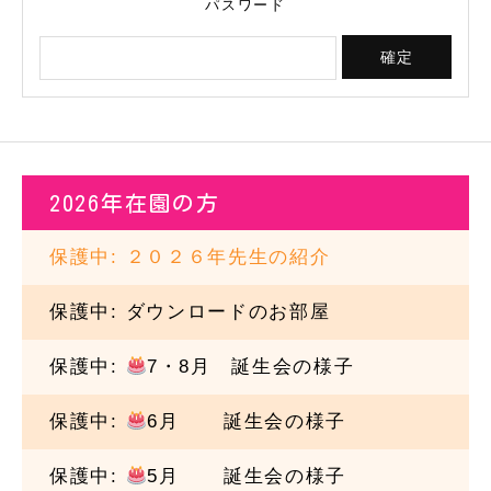
パスワード
2026年在園の方
保護中: ２０２６年先生の紹介
保護中: ダウンロードのお部屋
保護中:
7・8月 誕生会の様子
保護中:
6月
誕生会の様子
保護中:
5月
誕生会の様子