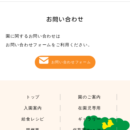
お問い合わせ
園に関するお問い合わせは
お問い合わせフォームをご利用ください。
お問い合わせフォーム
トップ
園のご案内
入園案内
在園児専用
給食レシピ
ギャラリー
園概要
保育園Hug-Hug