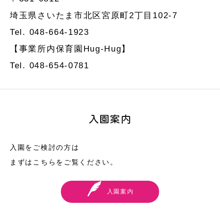
埼玉県さいたま市北区宮原町2丁目102-7
Tel. 048-664-1923
【事業所内保育園Hug-Hug】
Tel. 048-654-0781
入園案内
入園をご検討の方は
まずはこちらをご覧ください。
入園案内