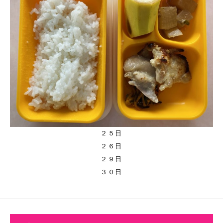
２５日
２６日
２９日
３０日