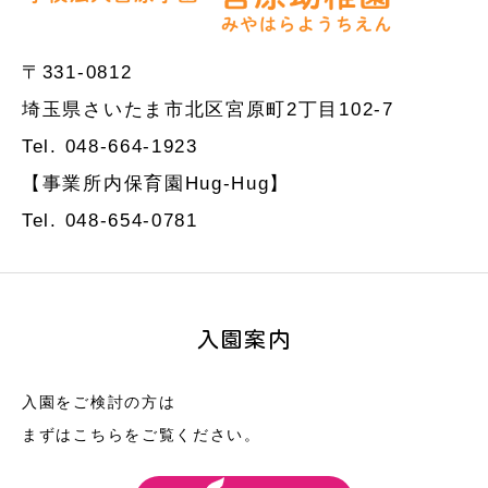
〒331-0812
埼玉県さいたま市北区宮原町2丁目102-7
Tel. 048-664-1923
【事業所内保育園Hug-Hug】
Tel. 048-654-0781
入園案内
入園をご検討の方は
まずはこちらをご覧ください。