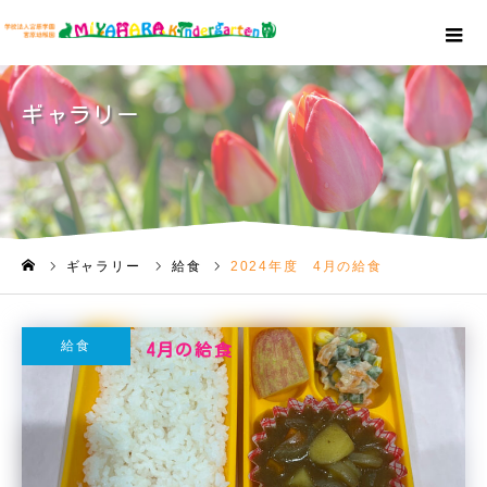
ギャラリー
ギャラリー
給食
2024年度 4月の給食
ホーム
給食
2024年度 4月の給食