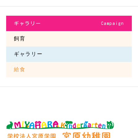
ギャラリー
Campaign
飼育
ギャラリー
給食