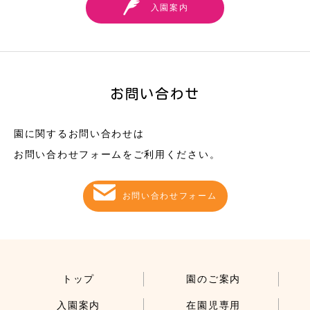
入園案内
お問い合わせ
園に関するお問い合わせは
お問い合わせフォームをご利用ください。
お問い合わせフォーム
トップ
園のご案内
入園案内
在園児専用