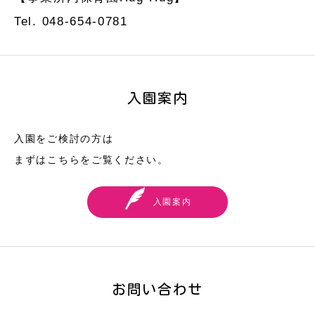
Tel. 048-654-0781
入園案内
入園をご検討の方は
まずはこちらをご覧ください。
入園案内
お問い合わせ