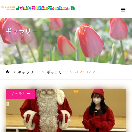
ギャラリー
ギャラリー
ギャラリー
2023.12.21
ホーム
ギャラリー
2023.12.21