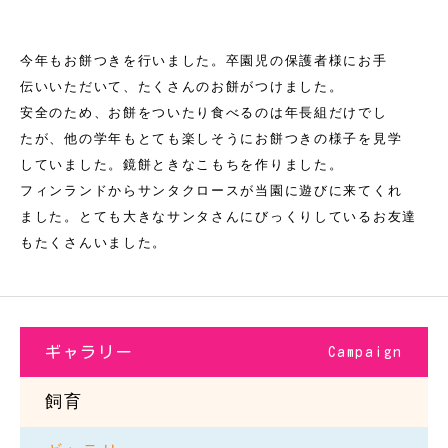
今年もお餅つきを行いました。卒園児の保護者様にお手
伝いいただいて、たくさんのお餅がつけました。
安全のため、お餅をついたり食べるのは年長組だけでし
たが、他の学年もとても楽しそうにお餅つきの様子を見学
していました。鏡餅ときなこもちを作りました。
フィンランドからサンタクロースが当園に遊びに来てくれ
ました。とても大きなサンタさんにびっくりしているお友達
もたくさんいました。
ギャラリー
Campaign
飼育