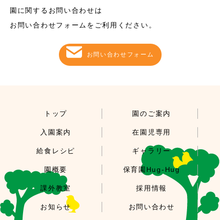
園に関するお問い合わせは
お問い合わせフォームをご利用ください。
お問い合わせフォーム
トップ
園のご案内
入園案内
在園児専用
給食レシピ
ギャラリー
園概要
保育園Hug-Hug
課外教室
採用情報
お知らせ
お問い合わせ