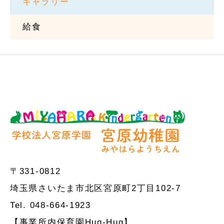
ギャラリー
給食
〒331-0812
埼玉県さいたま市北区宮原町2丁目102-7
Tel. 048-664-1923
【事業所内保育園Hug-Hug】