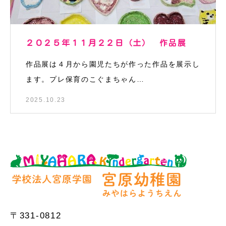
２０２５年１１月２２日（土） 作品展
作品展は４月から園児たちが作った作品を展示し
ます。プレ保育のこぐまちゃん…
2025.10.23
〒331-0812