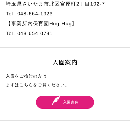
埼玉県さいたま市北区宮原町2丁目102-7
Tel. 048-664-1923
【事業所内保育園Hug-Hug】
Tel. 048-654-0781
入園案内
入園をご検討の方は
まずはこちらをご覧ください。
入園案内