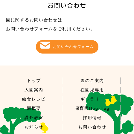
お問い合わせ
園に関するお問い合わせは
お問い合わせフォームをご利用ください。
お問い合わせフォーム
トップ
園のご案内
入園案内
在園児専用
給食レシピ
ギャラリー
園概要
保育園Hug-Hug
課外教室
採用情報
お知らせ
お問い合わせ