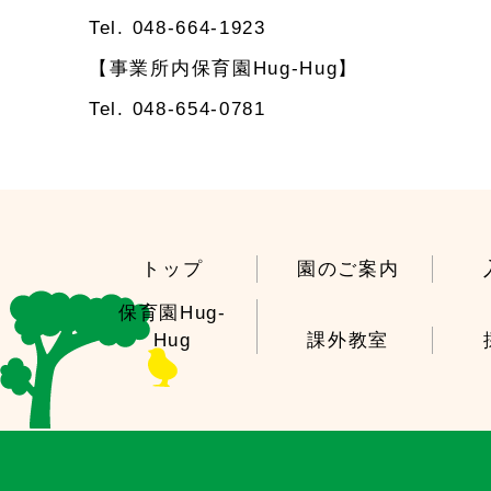
Tel. 048-664-1923
【事業所内保育園Hug-Hug】
Tel. 048-654-0781
トップ
園のご案内
保育園Hug-
Hug
課外教室