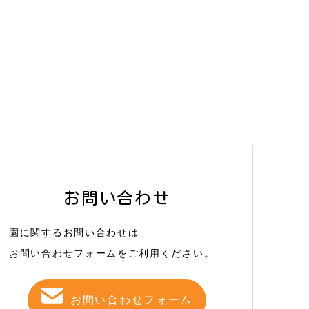
お問い合わせ
園に関するお問い合わせは
お問い合わせフォームをご利用ください。
お問い合わせフォーム