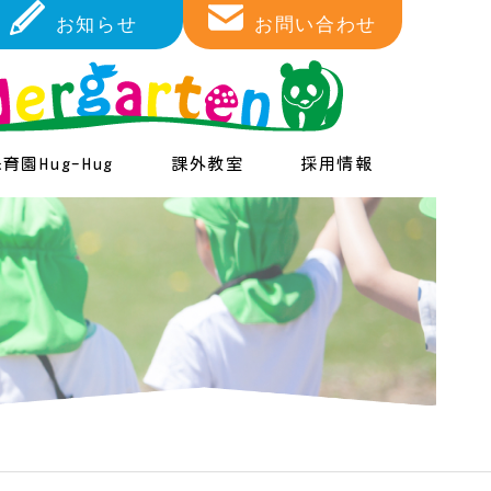
お知らせ
お問い合わせ
育園Hug-Hug
課外教室
採用情報