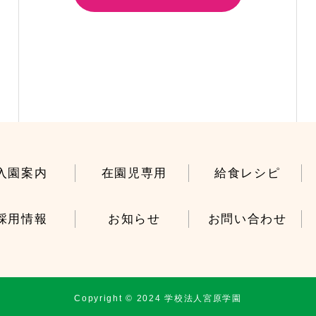
入園案内
在園児専用
給食レシピ
採用情報
お知らせ
お問い合わせ
Copyright © 2024 学校法人宮原学園