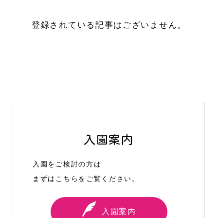
登録されている記事はございません。
入園案内
入園をご検討の方は
まずはこちらをご覧ください。
入園案内