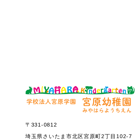
〒331-0812
埼玉県さいたま市北区宮原町2丁目102-7