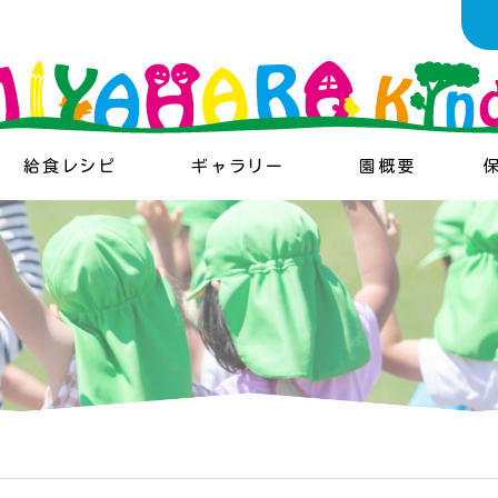
給食レシピ
ギャラリー
園概要
保